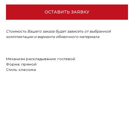
ОСТАВИТЬ ЗАЯВКУ
Стоимость Вашего заказа будет зависеть от выбранной
комплектации и варианта обивочного материала
Механизм раскладывания: гостевой
Форма: прямой
Стиль: классика