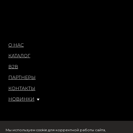
Мы используем cookie для корректной работы сайта,