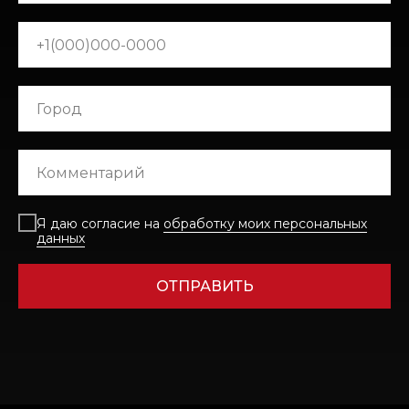
Я даю согласие на
обработку моих персональных
данных
ОТПРАВИТЬ